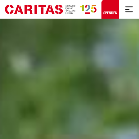
Zum Hauptinhalt springen
SPENDEN