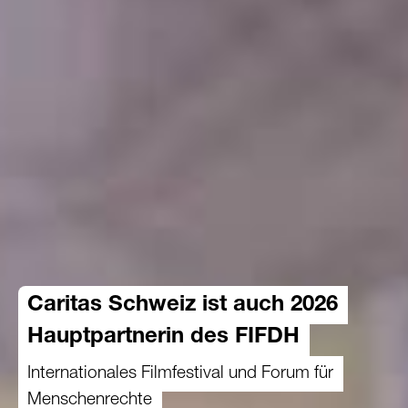
Caritas Schweiz ist auch 2026
Hauptpartnerin des FIFDH
Internationales Filmfestival und Forum für
Menschenrechte