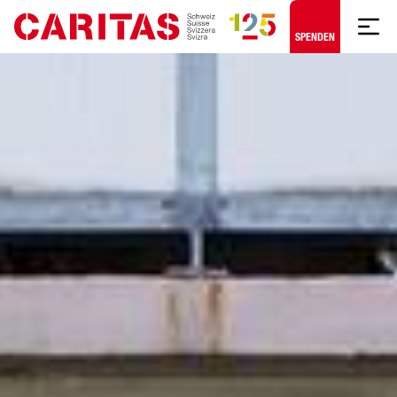
Zum Hauptinhalt springen
SPENDEN