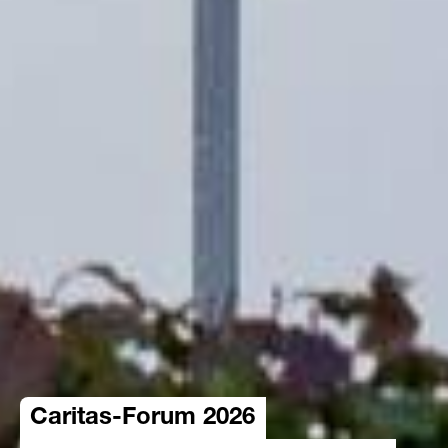
Caritas-Forum 2026