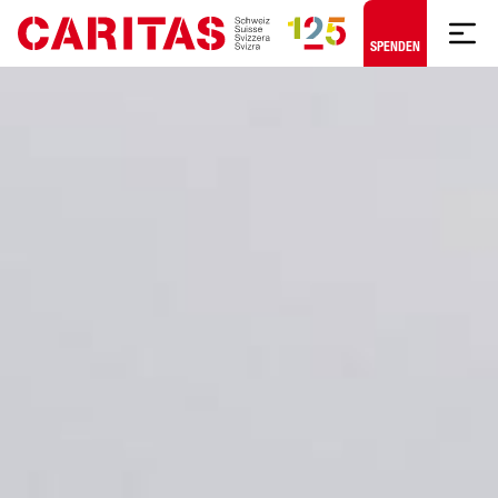
Zum Hauptinhalt springen
SPENDEN