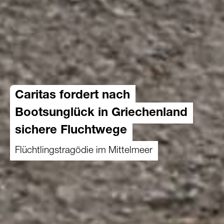
Caritas fordert nach
Bootsunglück in Griechenland
sichere Fluchtwege
Flüchtlingstragödie im Mittelmeer