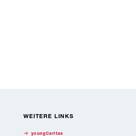
WEITERE LINKS
youngCaritas