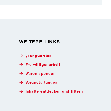
WEITERE LINKS
youngCaritas
Freiwilligenarbeit
Waren spenden
Veranstaltungen
Inhalte entdecken und filtern