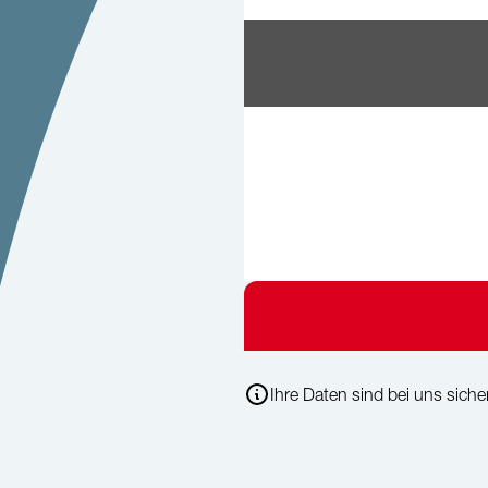
Ihre Daten sind bei uns sicher