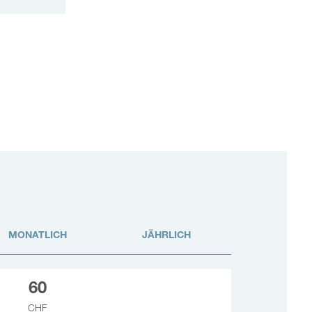
MONATLICH
JÄHRLICH
60
CHF