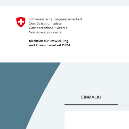
EINMALIG