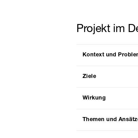
Projekt im De
Kontext und Proble
Ziele
Wirkung
Themen und Ansätz