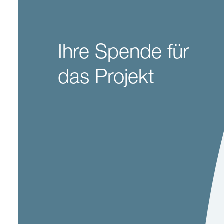
Ihre Spende für
das Projekt