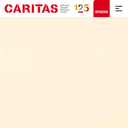
Zum Hauptinhalt springen
SPENDEN