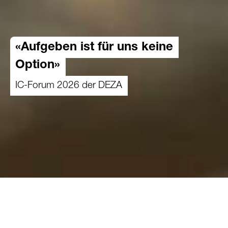
«Aufgeben ist für uns keine
Option»
IC-Forum 2026 der DEZA
25.02.2026