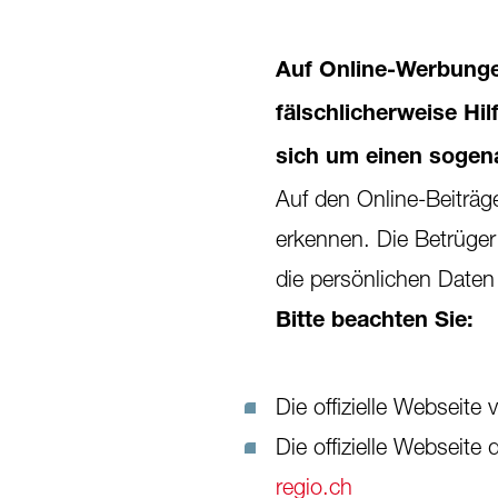
Auf Online-Werbung
fälschlicherweise Hi
sich um einen sogen
Auf den Online-Beiträge
erkennen. Die Betrüger
die persönlichen Daten
Bitte beachten Sie:
Die offizielle Webseite
Die offizielle Webseite
regio.ch