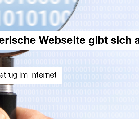
rische Webseite gibt sich a
etrug im Internet