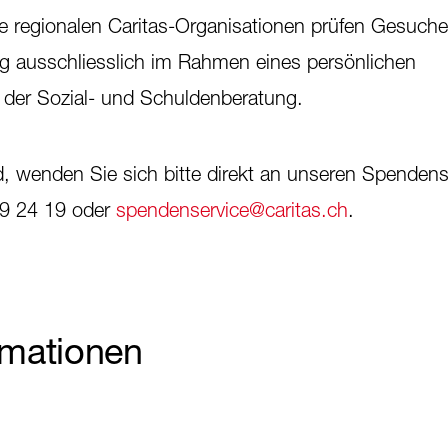
e regionalen Caritas-Organisationen prüfen Gesuche
ung ausschliesslich im Rahmen eines persönlichen
 der Sozial- und Schuldenberatung.
, wenden Sie sich bitte direkt an unseren Spendense
9 24 19 oder
spendenservice@caritas.ch
.
rmationen