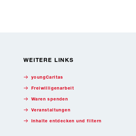
WEITERE LINKS
youngCaritas
Freiwilligenarbeit
Waren spenden
Veranstaltungen
Inhalte entdecken und filtern