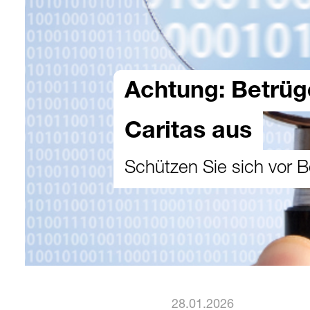
Achtung: Betrüge
Caritas aus
Schützen Sie sich vor B
28.01.2026