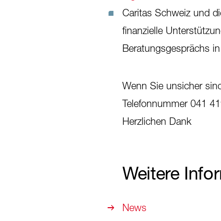
Caritas Schweiz und di
finanzielle Unterstütz
Beratungsgesprächs in
Wenn Sie unsicher sind
Telefonnummer 041 41
Herzlichen Dank
Weitere Info
News