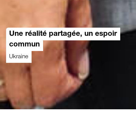
Une réalité partagée, un espoir
commun
Ukraine
08.01.2026