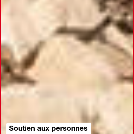
Soutien aux personnes