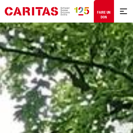
Aller au contenu
FAIRE UN
DON