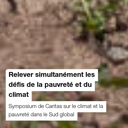
Relever simultanément les
défis de la pauvreté et du
climat
Symposium de Caritas sur le climat et la
pauvreté dans le Sud global