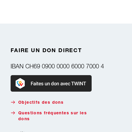
FAIRE UN DON DIRECT
IBAN
CH69 0900 0000 6000 7000 4
Faire un don avec Twint
Objectifs des dons
Questions fréquentes sur les
dons