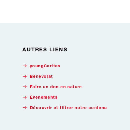
AUTRES LIENS
youngCaritas
Bénévolat
Faire un don en nature
Événements
Découvrir et filtrer notre contenu