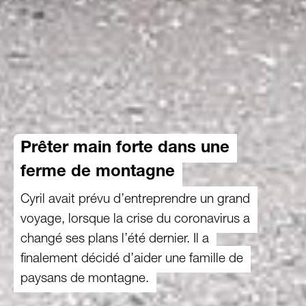
Prêter main forte dans une
ferme de montagne
Cyril avait prévu d’entreprendre un grand
voyage, lorsque la crise du coronavirus a
changé ses plans l’été dernier. Il a
finalement décidé d’aider une famille de
paysans de montagne.