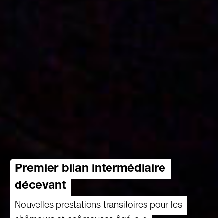
Premier bilan intermédiaire
décevant
Nouvelles prestations transitoires pour les