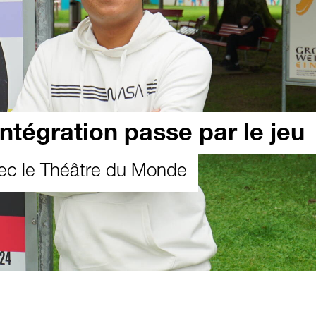
intégration passe par le jeu
avec le Théâtre du Monde