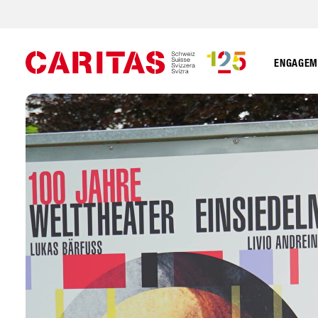
ENGAGEME