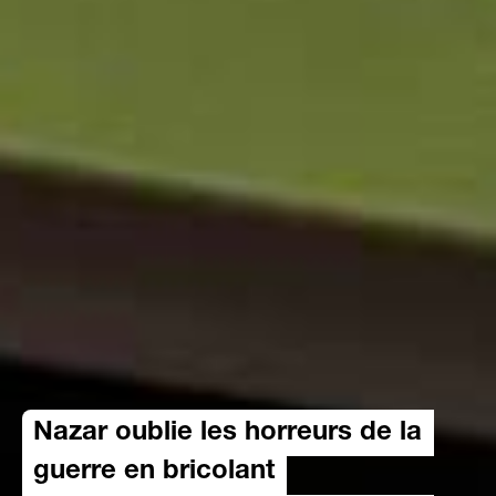
Nazar oublie les horreurs de la
guerre en bricolant