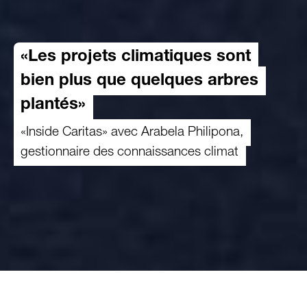
«Les projets climatiques sont
bien plus que quelques arbres
plantés»
«Inside Caritas» avec Arabela Philipona,
gestionnaire des connaissances climat