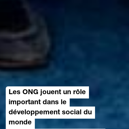
Les ONG jouent un rôle
important dans le
développement social du
monde