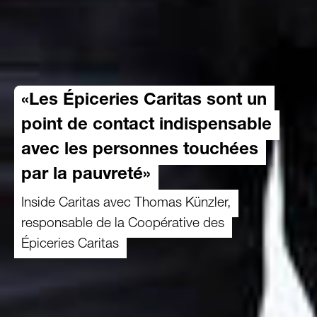
«Les Épiceries Caritas sont un
point de contact indispensable
avec les personnes touchées
par la pauvreté»
Inside Caritas avec Thomas Künzler,
responsable de la Coopérative des
Épiceries Caritas