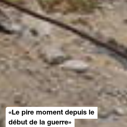
«Le pire moment depuis le
début de la guerre»