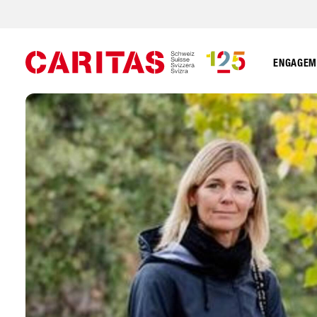
ENGAGEME