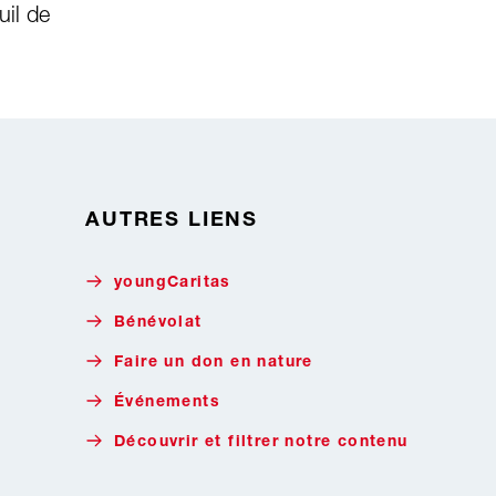
uil de
AUTRES LIENS
youngCaritas
Bénévolat
Faire un don en nature
Événements
Découvrir et filtrer notre contenu