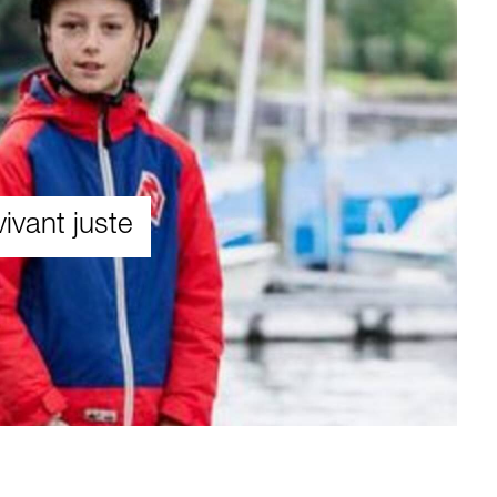
ivant juste