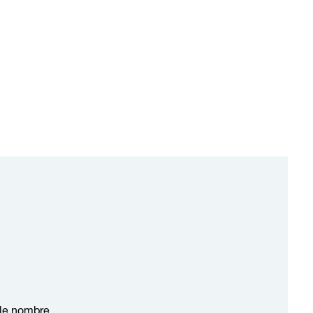
 le nombre