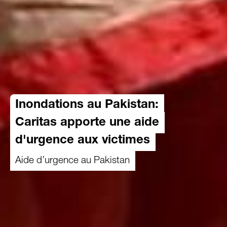
Inondations au Pakistan:
Caritas apporte une aide
d'urgence aux victimes
Aide d’urgence au Pakistan