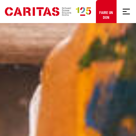
Aller au contenu
FAIRE UN
DON