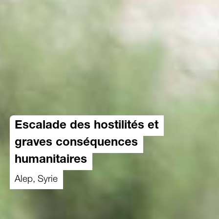
Escalade des hostilités et
graves conséquences
humanitaires
Alep, Syrie