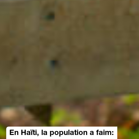
En Haïti, la population a faim: