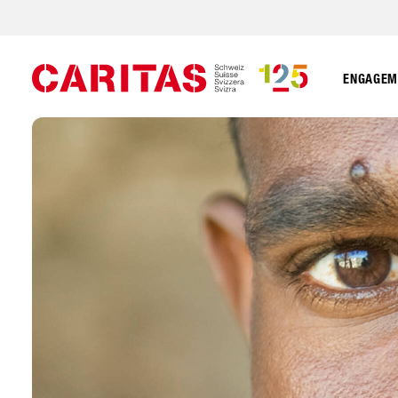
ENGAGEME