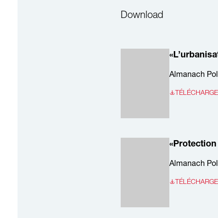
Download
«L’urbanisa
Almanach Pol
TÉLÉCHARGER 
«Protection
Almanach Pol
TÉLÉCHARGER