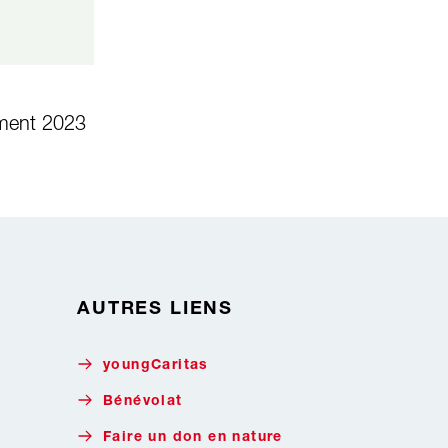
ement 2023
AUTRES LIENS
youngCaritas
Bénévolat
Faire un don en nature