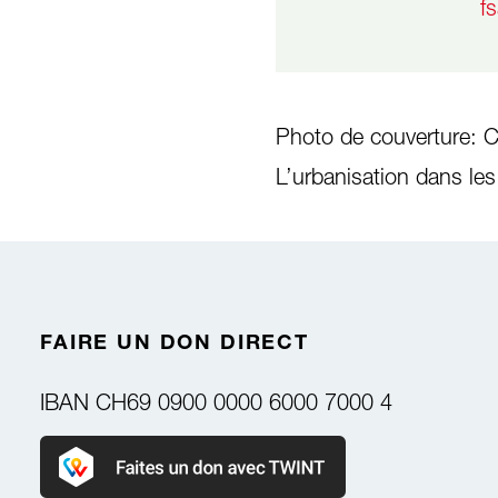
f
Photo de couverture: C
L’urbanisation dans le
FAIRE UN DON DIRECT
IBAN
CH69 0900 0000 6000 7000 4