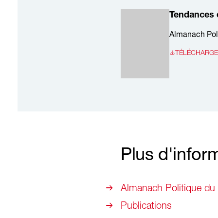
Tendances d
Almanach Pol
TÉLÉCHARGER
Plus d'infor
Almanach Politique du
Publications