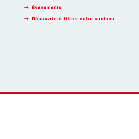
Événements
Découvrir et filtrer notre contenu