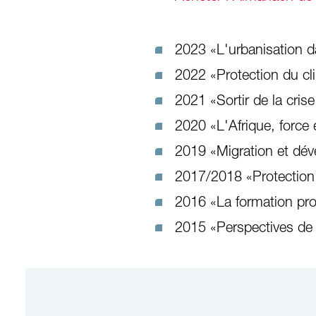
2023 «L'urbanisation 
2022 «Protection du cl
2021 «Sortir de la crise
2020 «L'Afrique, force 
2019 «Migration et dé
2017/2018 «Protection d
2016 «La formation prof
2015 «Perspectives de