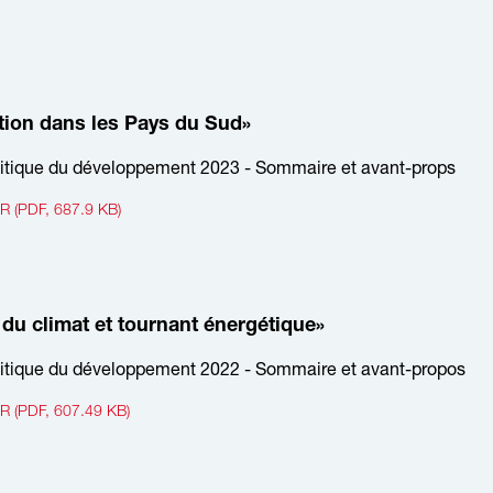
tion dans les Pays du Sud»
itique du développement 2023 - Sommaire et avant-props
(PDF, 687.9 KB)
 du climat et tournant énergétique»
itique du développement 2022 - Sommaire et avant-propos
 (PDF, 607.49 KB)