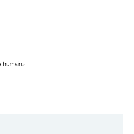
ge humain»