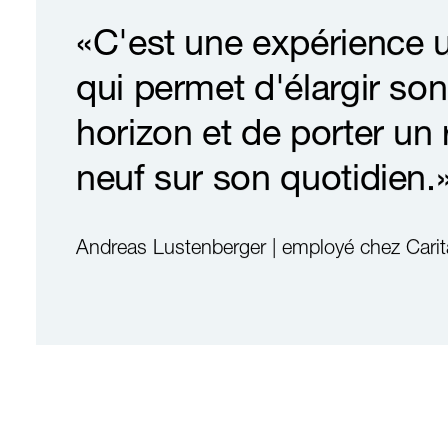
«C'est une expérience 
qui permet d'élargir son
horizon et de porter un
neuf sur son quotidien.
Andreas Lustenberger | employé chez Cari