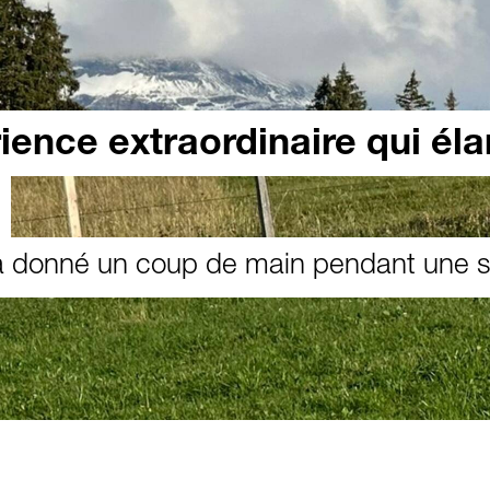
ience extraordinaire qui éla
a donné un coup de main pendant une 