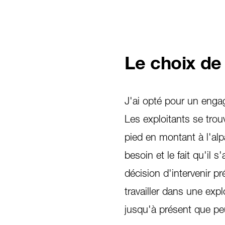
Le choix de
J'ai opté pour un enga
Les exploitants se trou
pied en montant à l'alpa
besoin et le fait qu'il
décision d'intervenir pr
travailler dans une exp
jusqu'à présent que pe