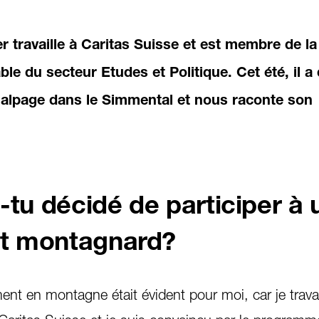
 travaille à Caritas Suisse et est membre de la
le du secteur Etudes et Politique. Cet été, il 
alpage dans le Simmental et nous raconte son
-tu décidé de participer à 
t montagnard?
nt en montagne était évident pour moi, car je travai