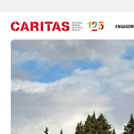
ENGAGEME