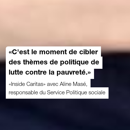
«C'est le moment de cibler
des thèmes de politique de
lutte contre la pauvreté.»
«Inside Caritas» avec Aline Masé,
responsable du Service Politique sociale