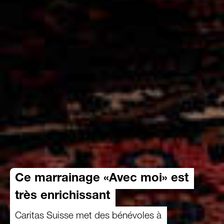
Ce marrainage «Avec moi» est
très enrichissant
Caritas Suisse met des bénévoles à