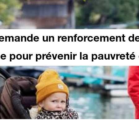
demande un renforcement de
ale pour prévenir la pauvreté