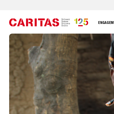
ENGAGEME