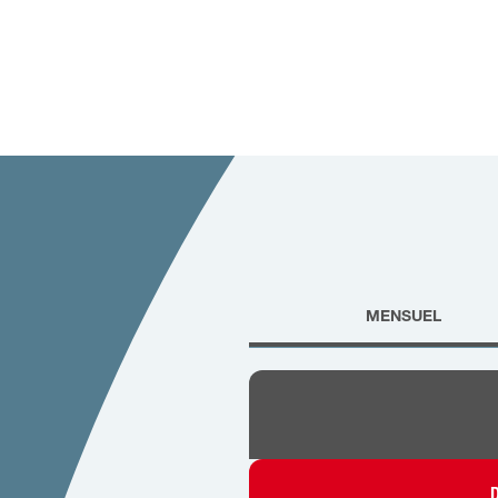
MENSUEL