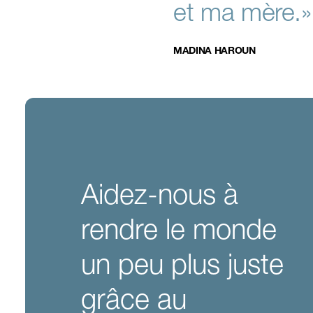
et ma mère.»
MADINA HAROUN
Aidez-nous à
rendre le monde
un peu plus juste
grâce au