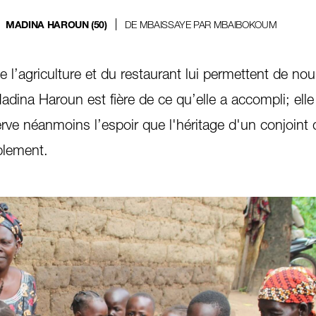
DE MBAISSAYE PAR MBAIBOKOUM
MADINA HAROUN (50)
l’agriculture et du restaurant lui permettent de nour
adina Haroun est fière de ce qu’elle a accompli; elle
ve néanmoins l’espoir que l'héritage d'un conjoint 
ablement.