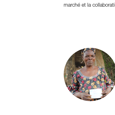
marché et la collaborati