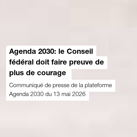
Agenda 2030: le Conseil
fédéral doit faire preuve de
plus de courage
Communiqué de presse de la plateforme
Agenda 2030 du 13 mai 2026