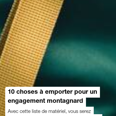
10 choses à emporter pour un
engagement montagnard
Avec cette liste de matériel, vous serez