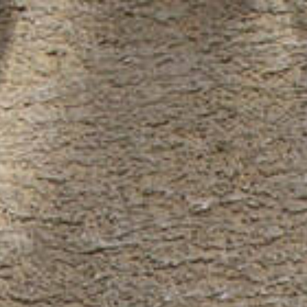
Zum Hauptinhalt springen