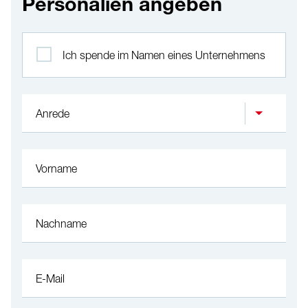
Personalien angeben
Profil
Ich spende im Namen eines Unternehmens
Anrede
Vorname
Nachname
E-Mail