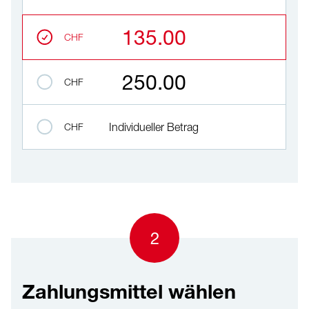
135.00
CHF
250.00
CHF
CHF
Individueller Betrag
2
Zahlungsmittel wählen