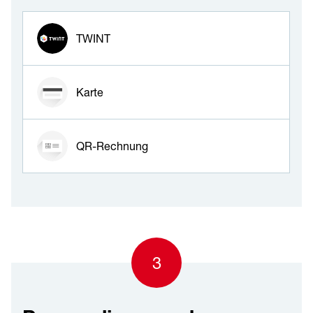
Zahlungsmittel wählen
TWINT
Karte
QR-Rechnung
3