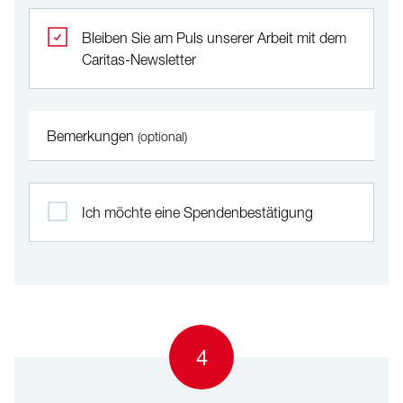
Bleiben Sie am Puls unserer Arbeit mit dem
Caritas-Newsletter
Bemerkungen
(optional)
Ich möchte eine Spendenbestätigung
4