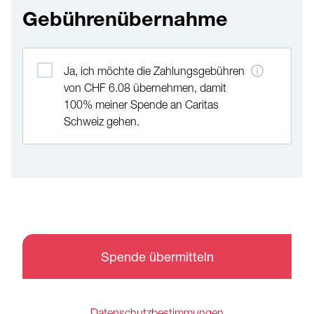
Gebührenübernahme
Gebührenübernahme
Ja, ich möchte die Zahlungsgebühren
von CHF 6.08 übernehmen, damit
100% meiner Spende an Caritas
Schweiz gehen.
Spende übermitteln
Datenschutzbestimmungen