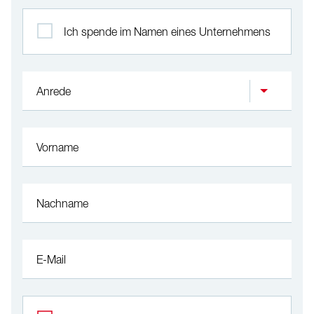
Profil
Ich spende im Namen eines Unternehmens
Anrede
Vorname
Nachname
E-Mail