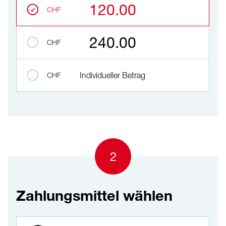
120.00
CHF
240.00
CHF
CHF
Individueller Betrag
2
Zahlungsmittel wählen
Zahlungsmittel wählen