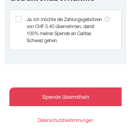
Gebührenübernahme
Ja, ich möchte die Zahlungsgebühren
von CHF 5.40 übernehmen, damit
100% meiner Spende an Caritas
Schweiz gehen.
Spende übermitteln
Datenschutzbestimmungen