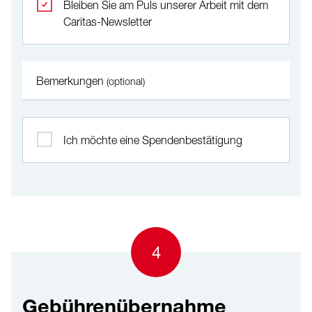
Bleiben Sie am Puls unserer Arbeit mit dem
Caritas-Newsletter
Bemerkungen
(optional)
Ich möchte eine Spendenbestätigung
4
Gebührenübernahme