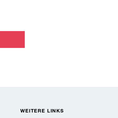
WEITERE LINKS