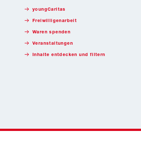
youngCaritas
Freiwilligenarbeit
Waren spenden
Veranstaltungen
Inhalte entdecken und filtern