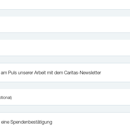
 am Puls unserer Arbeit mit dem Caritas-Newsletter
ptional)
 eine Spendenbestätigung