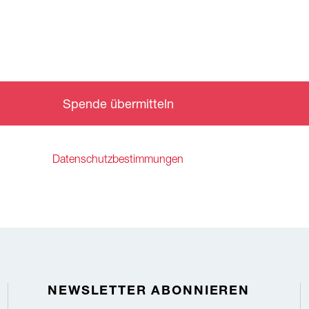
Spende übermitteln
Datenschutzbestimmungen
NEWSLETTER ABONNIEREN