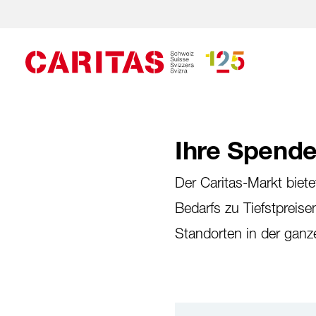
Ihre Spende
Der Caritas-Markt bie
Bedarfs zu Tiefstpreis
Standorten in der gan