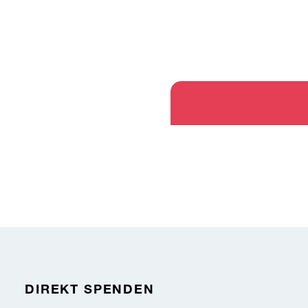
DIREKT SPENDEN