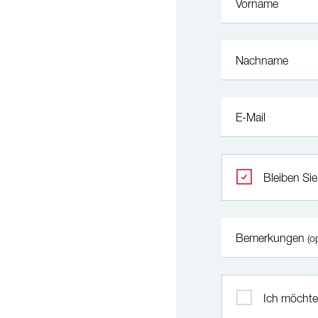
Vorname
Nachname
E-Mail
Bleiben Sie
Bemerkungen
(o
Ich möchte