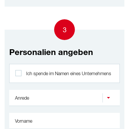
3
Personalien angeben
Profil
Ich spende im Namen eines Unternehmens
Anrede
Vorname