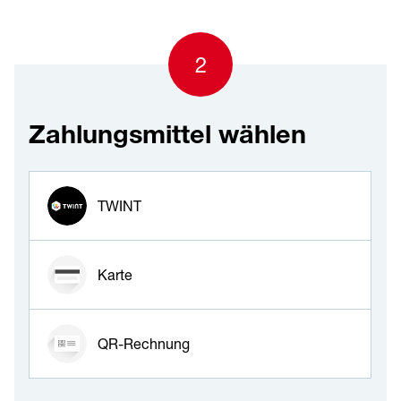
2
Zahlungsmittel wählen
Zahlungsmittel wählen
TWINT
Karte
QR-Rechnung