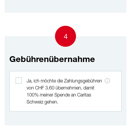
4
Gebührenübernahme
Gebührenübernahme
Ja, ich möchte die Zahlungsgebühren
von CHF 3.60 übernehmen, damit
100% meiner Spende an Caritas
Schweiz gehen.