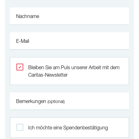
Nachname
E-Mail
Bleiben Sie am Puls unserer Arbeit mit dem
Caritas-Newsletter
Bemerkungen
(optional)
Ich möchte eine Spendenbestätigung