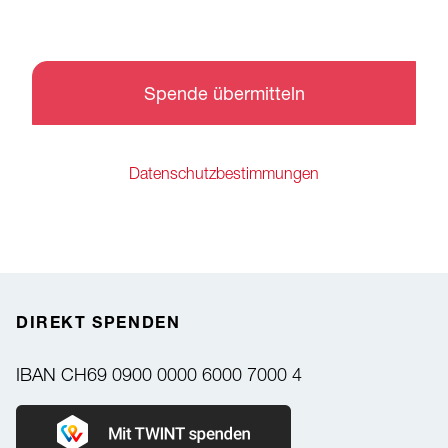
Spende übermitteln
Datenschutzbestimmungen
DIREKT SPENDEN
IBAN
CH69 0900 0000 6000 7000 4