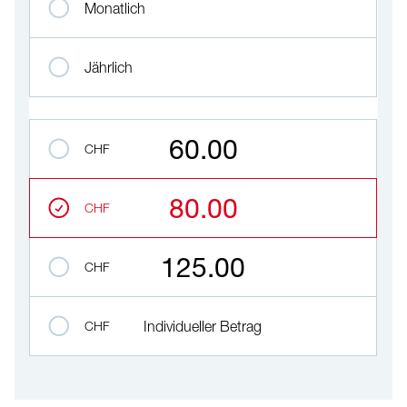
Monatlich
Jährlich
Betrag auswählen
60.00
CHF
80.00
CHF
125.00
CHF
CHF
Individueller Betrag