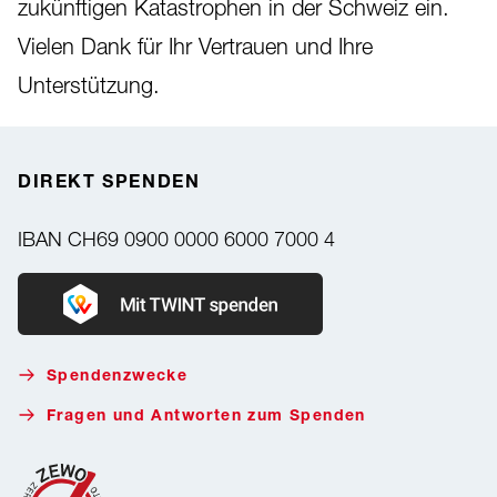
zukünftigen Katastrophen in der Schweiz ein.
Vielen Dank für Ihr Vertrauen und Ihre
Unterstützung.
DIREKT SPENDEN
IBAN
CH69 0900 0000 6000 7000 4
Donate with Twint
Spendenzwecke
Fragen und Antworten zum Spenden