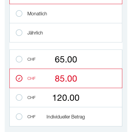
Monatlich
Jährlich
Betrag auswählen
65.00
CHF
85.00
CHF
120.00
CHF
CHF
Individueller Betrag