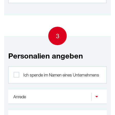
3
Personalien angeben
Profil
Ich spende im Namen eines Unternehmens
Anrede