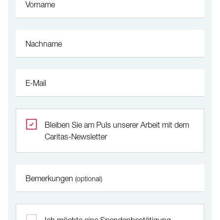
Vorname
Nachname
E-Mail
Bleiben Sie am Puls unserer Arbeit mit dem
Caritas-Newsletter
Bemerkungen
(optional)