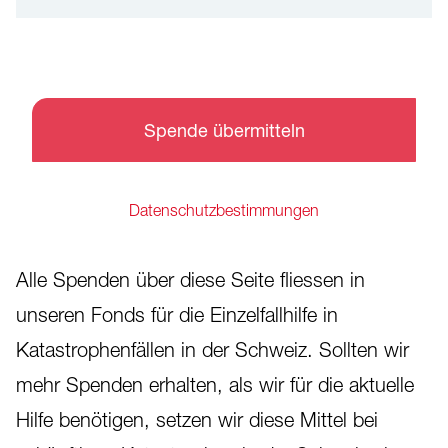
Spende übermitteln
Datenschutzbestimmungen
Alle Spenden über diese Seite fliessen in
unseren Fonds für die Einzelfallhilfe in
Katastrophenfällen in der Schweiz. Sollten wir
mehr Spenden erhalten, als wir für die aktuelle
Hilfe benötigen, setzen wir diese Mittel bei