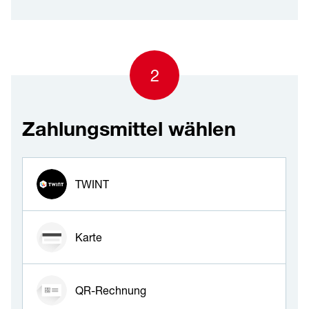
2
Zahlungsmittel wählen
Zahlungsmittel wählen
TWINT
Karte
QR-Rechnung