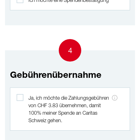
Ich möchte eine Spendenbestätigung
4
Gebührenübernahme
Gebührenübernahme
Ja, ich möchte die Zahlungsgebühren
von CHF 3.83 übernehmen, damit
100% meiner Spende an Caritas
Schweiz gehen.