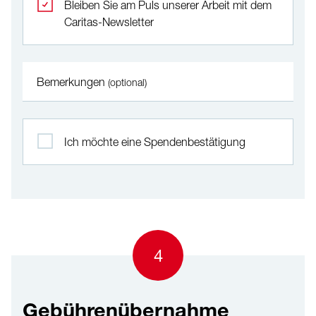
Bleiben Sie am Puls unserer Arbeit mit dem
Caritas-Newsletter
Bemerkungen
(optional)
Ich möchte eine Spendenbestätigung
4
Gebührenübernahme