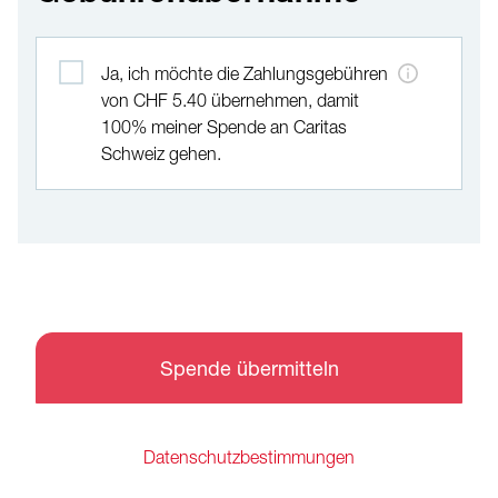
Gebührenübernahme
Ja, ich möchte die Zahlungsgebühren
von CHF 5.40 übernehmen, damit
100% meiner Spende an Caritas
Schweiz gehen.
Spende übermitteln
Datenschutzbestimmungen