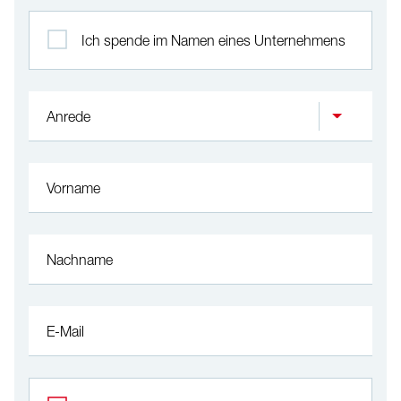
Profil
Ich spende im Namen eines Unternehmens
Anrede
Vorname
Nachname
E-Mail