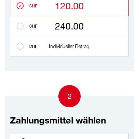
120.00
CHF
240.00
CHF
CHF
Individueller Betrag
2
Zahlungsmittel wählen
Zahlungsmittel wählen