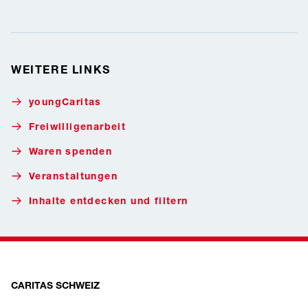
WEITERE LINKS
youngCaritas
Freiwilligenarbeit
Waren spenden
Veranstaltungen
Inhalte entdecken und filtern
CARITAS SCHWEIZ