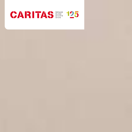
Aller au contenu