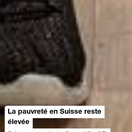
La pauvreté en Suisse reste
élevée