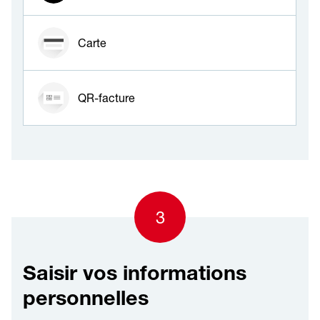
Carte
QR-facture
3
Saisir vos informations
personnelles