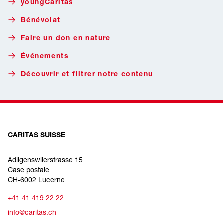
youngCaritas
Bénévolat
Faire un don en nature
Événements
Découvrir et filtrer notre contenu
CARITAS SUISSE
Adligenswilerstrasse 15
Case postale
CH-6002 Lucerne
+41 41 419 22 22
info@caritas.ch