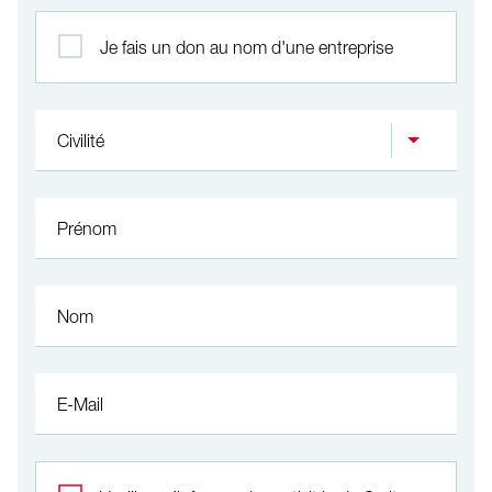
Profil
Je fais un don au nom d'une entreprise
Civilité
Prénom
Nom
E-Mail