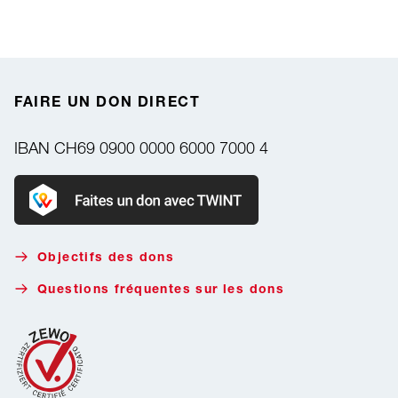
FAIRE UN DON DIRECT
IBAN
CH69 0900 0000 6000 7000 4
Faire un don avec Twint
Objectifs des dons
Questions fréquentes sur les dons