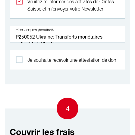
Veuillez m’informer des activités de Caritas
Suisse et m’envoyer votre Newsletter
Remarques
(facultatif)
Je souhaite recevoir une attestation de don
4
Couvrir les frais