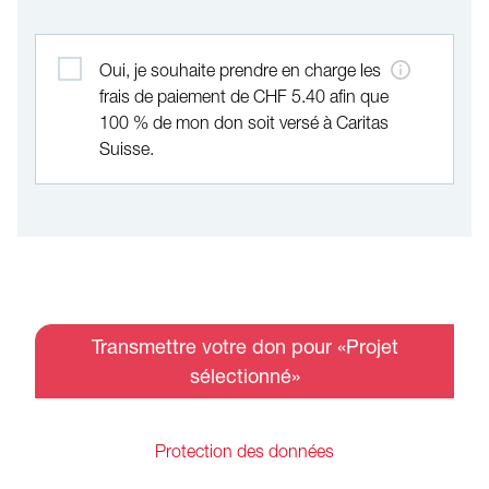
Couvrir les frais
Oui, je souhaite prendre en charge les
frais de paiement de CHF 5.40 afin que
100 % de mon don soit versé à Caritas
Suisse.
Transmettre votre don pour «Projet
sélectionné»
Protection des données