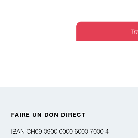
Tr
FAIRE UN DON DIRECT
IBAN
CH69 0900 0000 6000 7000 4