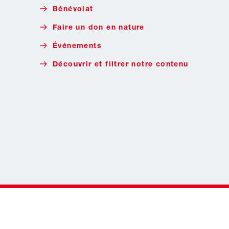
Bénévolat
Faire un don en nature
Événements
Découvrir et filtrer notre contenu