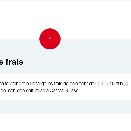
4
s frais
haite prendre en charge les frais de paiement de CHF 5.40 afin
de mon don soit versé à Caritas Suisse.