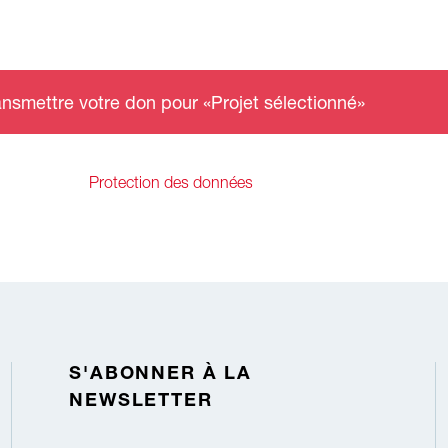
ansmettre votre don pour «Projet sélectionné»
Protection des données
S'ABONNER À LA
NEWSLETTER