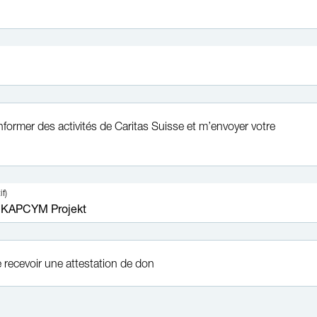
informer des activités de Caritas Suisse et m’envoyer votre
if)
 recevoir une attestation de don