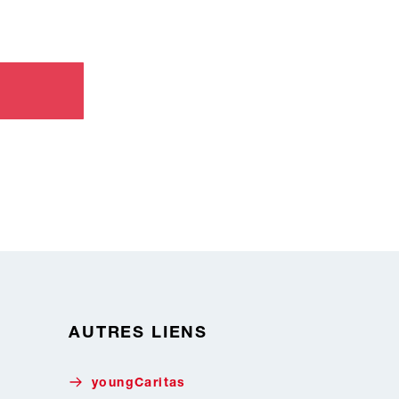
AUTRES LIENS
youngCaritas