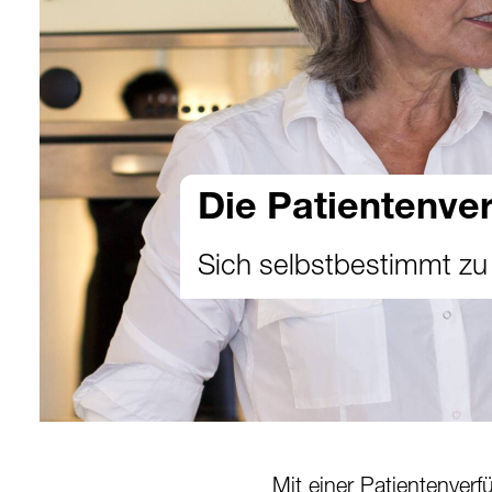
Die Patientenve
Sich selbstbestimmt zu
Mit einer Patientenver