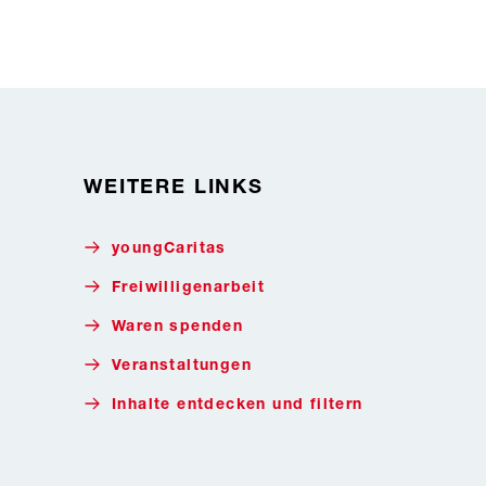
WEITERE LINKS
youngCaritas
Freiwilligenarbeit
Waren spenden
Veranstaltungen
Inhalte entdecken und filtern