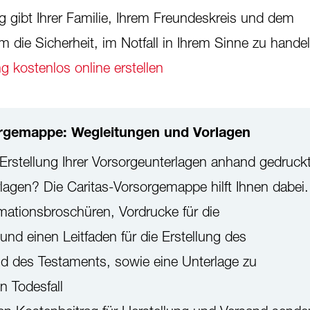
g gibt Ihrer Familie, Ihrem Freundeskreis und dem
 die Sicherheit, im Notfall in Ihrem Sinne zu handel
g kostenlos online erstellen
orgemappe: Wegleitungen und Vorlagen
Erstellung Ihrer Vorsorgeunterlagen anhand gedruck
agen? Die Caritas-Vorsorgemappe hilft Ihnen dabei.
mationsbroschüren, Vordrucke für die
und einen Leitfaden für die Erstellung des
d des Testaments, sowie eine Unterlage zu
n Todesfall