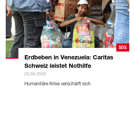
SOS
Erdbeben in Venezuela: Caritas
Schweiz leistet Nothilfe
25.06.2026
Humanitäre Krise verschärft sich