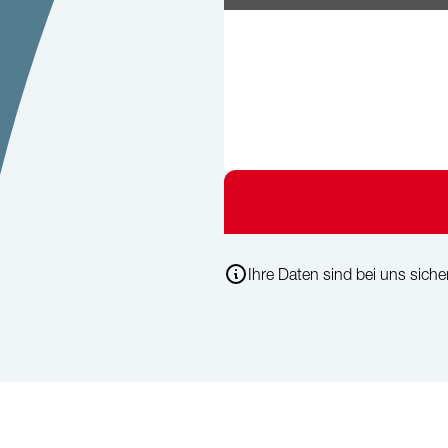
Ihre Daten sind bei uns sicher