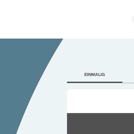
EINMALIG