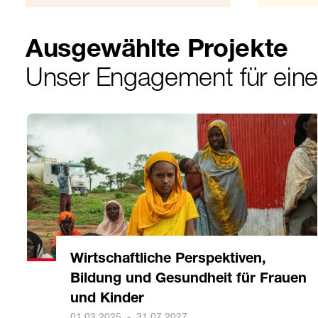
Ausgewählte Projekte
Unser Engagement für ein
Wirtschaftliche Perspektiven,
Bildung und Gesundheit für Frauen
und Kinder
01.03.2025
-
31.07.2027