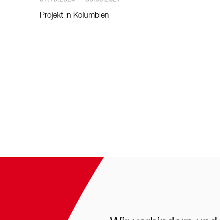
Projekt in Kolumbien