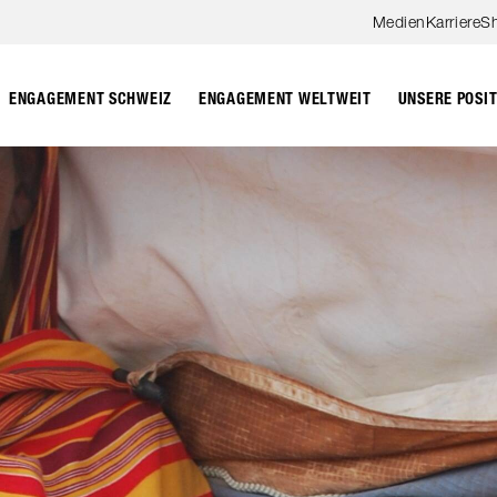
Zum Hauptinhalt springen
Medien
Karriere
S
ENGAGEMENT SCHWEIZ
ENGAGEMENT WELTWEIT
UNSERE POSI