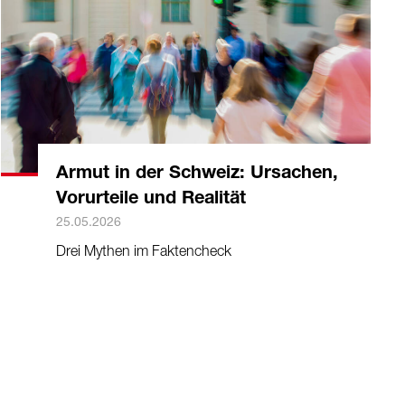
Armut in der Schweiz: Ursachen,
Vorurteile und Realität
25.05.2026
Drei Mythen im Faktencheck