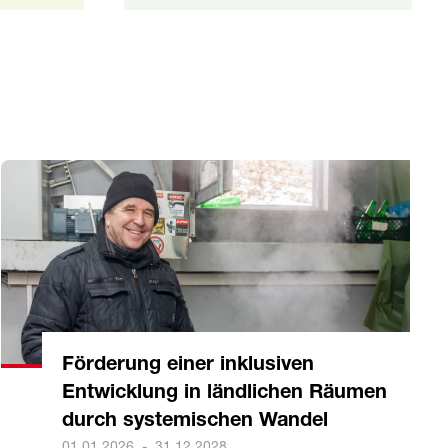
Förderung einer inklusiven
Entwicklung in ländlichen Räumen
durch systemischen Wandel
01.01.2026
-
31.12.2028