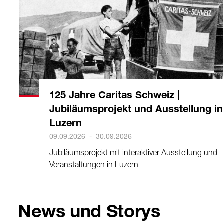
125 Jahre Caritas Schweiz |
Jubiläumsprojekt und Ausstellung in
Luzern
09.09.2026
-
30.09.2026
Jubiläumsprojekt mit interaktiver Ausstellung und
Veranstaltungen in Luzern
News und Storys