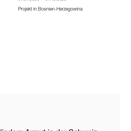
Projekt in Bosnien-Herzegowina