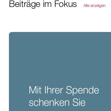
Beiträge im Fokus
Alle anzeigen
Mit Ihrer Spende
schenken Sie