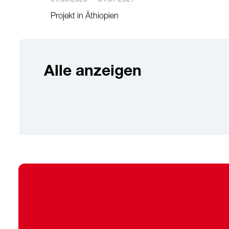
Projekt in Äthiopien
Alle anzeigen