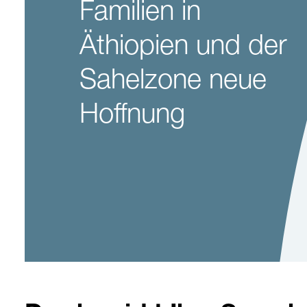
Familien in
Äthiopien und der
Sahelzone neue
Hoffnung